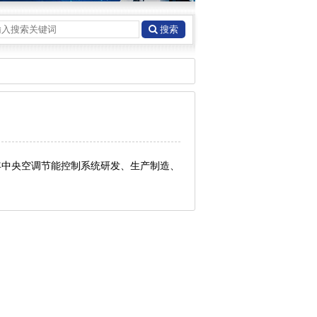
搜索
年中央空调节能控制系统研发、生产制造、