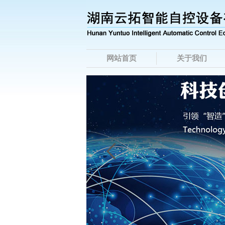
网站首页
关于我们