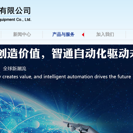
新闻中心
产品与服务
加入我们