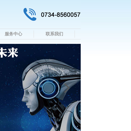
服务中心
联系我们