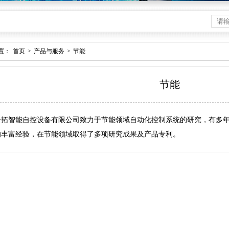
置：
首页
>
产品与服务
>
节能
节能
云拓智能自控设备有限公司致力于节能领域自动化控制系统的研究，有多
的丰富经验，在节能领域取得了多项研究成果及产品专利。