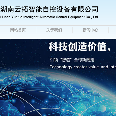
网站首页
关于我们
新闻中心