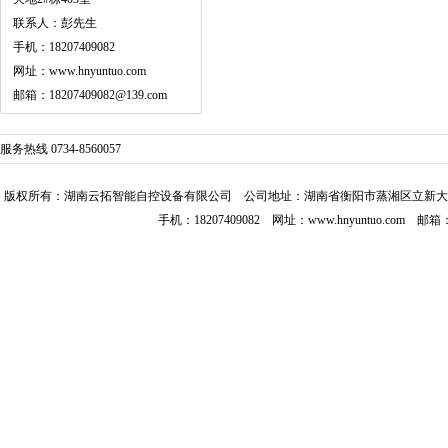
联系人：彭先生
手机：18207409082
网址：www.hnyuntuo.com
邮箱：18207409082@139.com
服务热线 0734-8560057
版权所有：
湖南云拓智能自控设备有限公司
公司地址：湖南省衡阳市蒸湘区立新大道3
手机：18207409082 网址：
www.hnyuntuo.com
邮箱：18